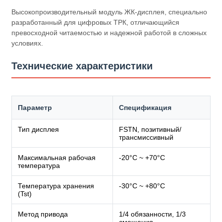
Высокопроизводительный модуль ЖК-дисплея, специально
разработанный для цифровых ТРК, отличающийся
превосходной читаемостью и надежной работой в сложных
условиях.
Технические характеристики
Параметр
Спецификация
Тип дисплея
FSTN, позитивный/
трансмиссивный
Максимальная рабочая
-20°С ~ +70°С
температура
Температура хранения
-30°С ~ +80°С
(Tst)
Метод привода
1/4 обязанности, 1/3
смещения