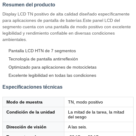
Resumen del producto
Display LCD TN positivo de alta calidad diseñado específicamente
para aplicaciones de pantalla de baterías.Este panel LCD del
segmento cuenta con una pantalla de modo positivo con excelente
legibilidad y rendimiento confiable en diversas condiciones
ambientales.
Pantalla LCD HTN de 7 segmentos
Tecnología de pantalla antirreflexión
Optimizado para aplicaciones de motocicletas
Excelente legibilidad en todas las condiciones
Especificaciones técnicas
Modo de muestra
TN, modo positivo
Condición de la unidad
La mitad de la tarea, la mitad
del sesgo
Dirección de visión
A las seis.