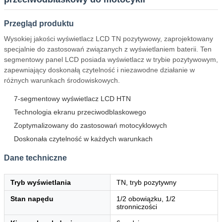
Przegląd produktu
Wysokiej jakości wyświetlacz LCD TN pozytywowy, zaprojektowany
specjalnie do zastosowań związanych z wyświetlaniem baterii. Ten
segmentowy panel LCD posiada wyświetlacz w trybie pozytywowym,
zapewniający doskonałą czytelność i niezawodne działanie w
różnych warunkach środowiskowych.
7-segmentowy wyświetlacz LCD HTN
Technologia ekranu przeciwodblaskowego
Zoptymalizowany do zastosowań motocyklowych
Doskonała czytelność w każdych warunkach
Dane techniczne
Tryb wyświetlania
TN, tryb pozytywny
Stan napędu
1/2 obowiązku, 1/2
stronniczości