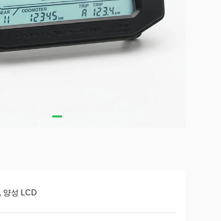
, 양성 LCD