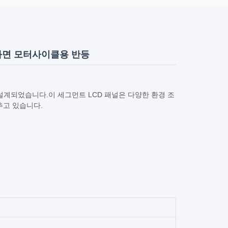
D 화면 모터사이클용 반등
설계되었습니다.이 세그먼트 LCD 패널은 다양한 환경 조
추고 있습니다.