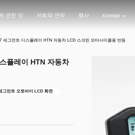
에 관한 것
저희와 연락
행사
Korean
6 7 세그먼트 디스플레이 HTN 자동차 LCD 스크린 모터사이클용 반등
디스플레이 HTN 자동차
 세그먼트 오토바이 LCD 화면