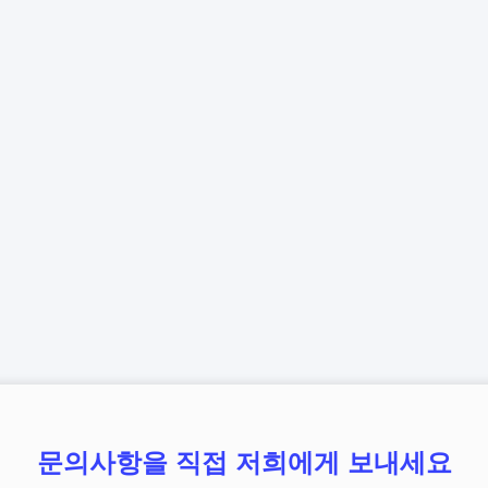
문의사항을 직접 저희에게 보내세요