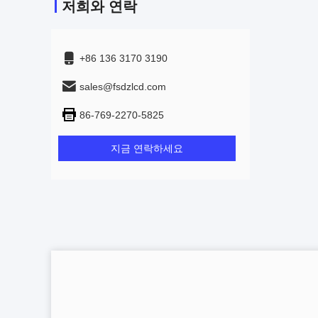
저희와 연락
+86 136 3170 3190
sales@fsdzlcd.com
86-769-2270-5825
지금 연락하세요