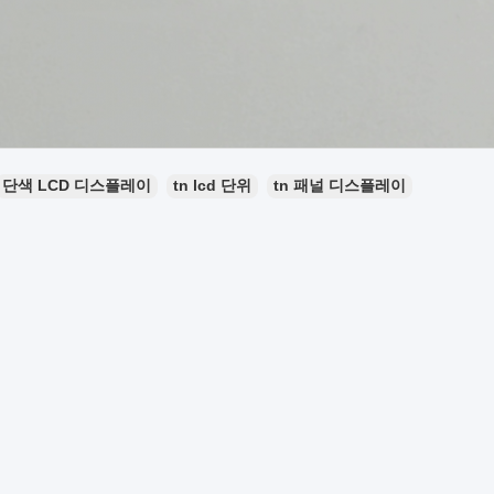
단색 LCD 디스플레이
tn lcd 단위
tn 패널 디스플레이