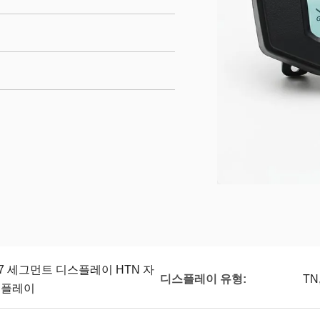
 BS6 7 세그먼트 디스플레이 HTN 자
디스플레이 유형:
TN
스플레이