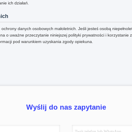
nie ich działań.
ich
ochrony danych osobowych małoletnich. Jeśli jesteś osobą niepełnole
na o uważne przeczytanie niniejszej polityki prywatności i korzystanie 
ormacji pod warunkiem uzyskania zgody opiekuna.
Wyślij do nas zapytanie