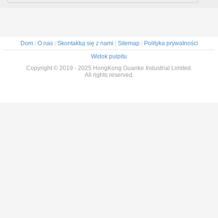
Dom
|
O nas
|
Skontaktuj się z nami
|
Sitemap
|
Polityka prywatności
Widok pulpitu
Copyright © 2019 - 2025 HongKong Guanke Industrial Limited.
All rights reserved.