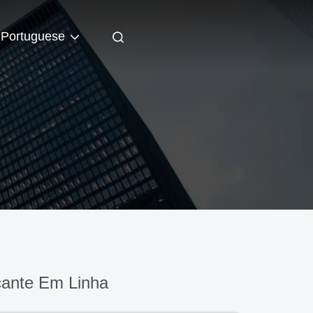
Portuguese
ante Em Linha