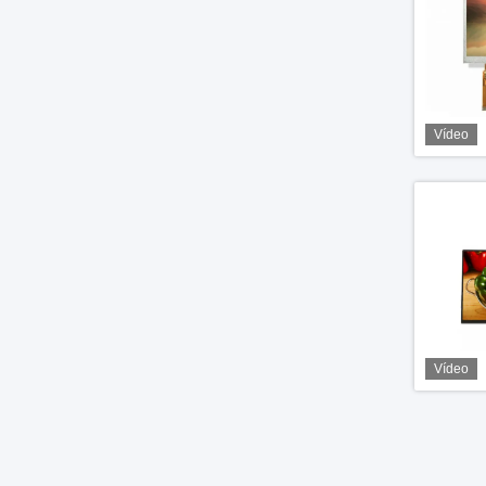
Vídeo
Vídeo