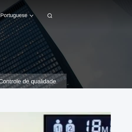
Portuguese
Controle de qualidade