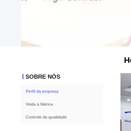
H
SOBRE NÓS
Perfil da empresa
Visita à fábrica
Controle de qualidade