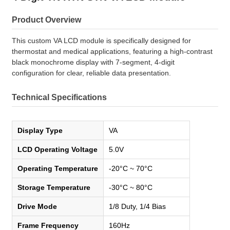
Product Overview
This custom VA LCD module is specifically designed for
thermostat and medical applications, featuring a high-contrast
black monochrome display with 7-segment, 4-digit
configuration for clear, reliable data presentation.
Technical Specifications
Display Type
VA
LCD Operating Voltage
5.0V
Operating Temperature
-20°C ~ 70°C
Storage Temperature
-30°C ~ 80°C
Drive Mode
1/8 Duty, 1/4 Bias
Frame Frequency
160Hz