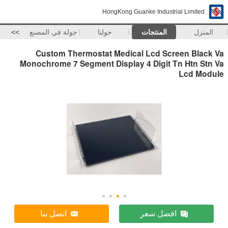
HongKong Guanke Industrial Limited
المنزل
المنتجات
حولنا
جولة في المصنع
>>
Custom Thermostat Medical Lcd Screen Black Va
Monochrome 7 Segment Display 4 Digit Tn Htn Stn Va
Lcd Module
افضل سعر
اتصل بنا