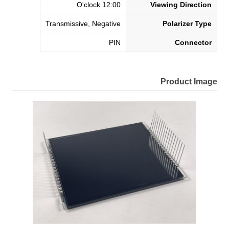
12:00 O'clock
Viewing Direction
Transmissive, Negative
Polarizer Type
PIN
Connector
Product Image