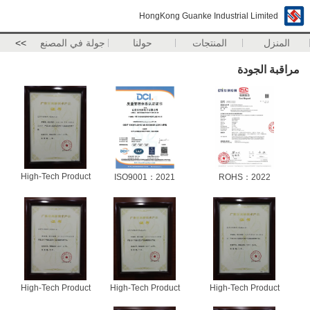
HongKong Guanke Industrial Limited
المنزل
المنتجات
حولنا
جولة في المصنع
>>
مراقبة الجودة
High-Tech Product
ISO9001：2021
ROHS：2022
High-Tech Product
High-Tech Product
High-Tech Product