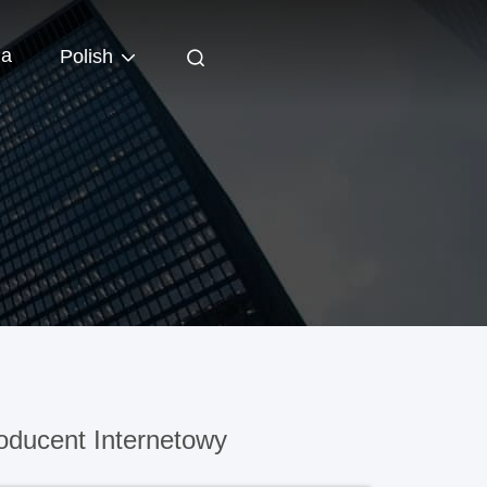
ia
Polish
ducent Internetowy