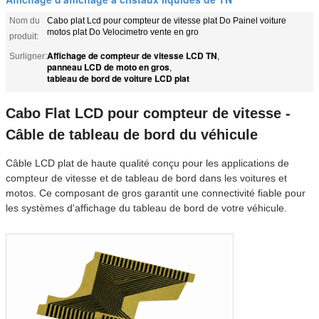
Nom du
Cabo plat Lcd pour compteur de vitesse plat Do Painel voiture
motos plat Do Velocimetro vente en gro
produit:
Affichage de compteur de vitesse LCD TN
Surligner:
,
panneau LCD de moto en gros
,
tableau de bord de voiture LCD plat
Cabo Flat LCD pour compteur de vitesse -
Câble de tableau de bord du véhicule
Câble LCD plat de haute qualité conçu pour les applications de
compteur de vitesse et de tableau de bord dans les voitures et
motos. Ce composant de gros garantit une connectivité fiable pour
les systèmes d'affichage du tableau de bord de votre véhicule.