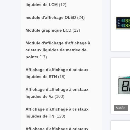
liquides de LCM
(12)
module d'affichage OLED
(24)
Module graphique LCD
(12)
Module d'affichage d'affichage à
cristaux liquides de matrice de
points
(17)
Affichage d'affichage à cristaux
liquides de STN
(18)
Affichage d'affichage à cristaux
liquides de Va
(103)
Vidéo
Affichage d'affichage à cristaux
liquides de TN
(129)
Affichage d'affichage à cristaux