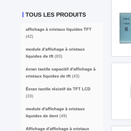
TOUS LES PRODUITS
affichage à cristaux liquides TFT
(42)
module d'affichage à cristaux
liquides de tft
(83)
écran tactile capacitif d'affichage à
cristaux liquides de tft
(43)
Écran tactile résistif de TFT LCD
(33)
module d'affichage à cristaux
liquides de dent
(49)
Affichage d'affichage à cristaux