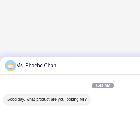
Ms. Phoebe Chan
8:43 AM
Good day, what product are you looking for?