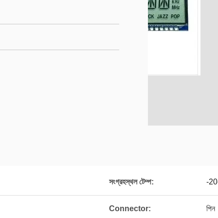
সংগ্রহস্থল টেম্প:
-20
Connector:
পিন