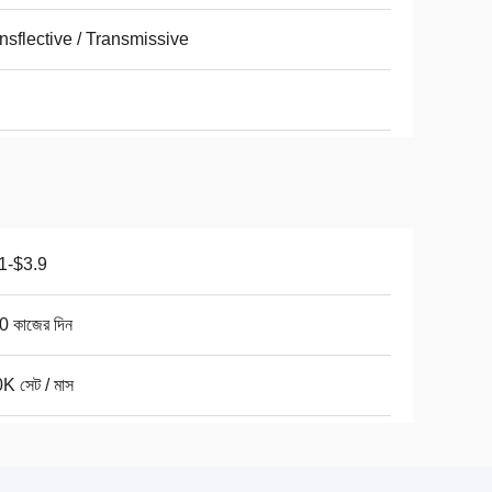
nsflective / Transmissive
1-$3.9
0 কাজের দিন
K সেট / মাস