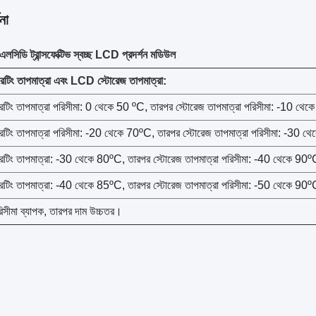
না
এলসিডি ট্রান্সফেক্টিভ স্বচ্ছ LCD প্রদর্শন মডিউল
িং তাপমাত্রা এবং LCD স্টোরেজ তাপমাত্রা:
িং তাপমাত্রা পরিসীমা: 0 থেকে 50 ºC, তারপর স্টোরেজ তাপমাত্রা পরিসীমা: -10 থেক
িং তাপমাত্রা পরিসীমা: -20 থেকে 70ºC, তারপর স্টোরেজ তাপমাত্রা পরিসীমা: -30 থ
িং তাপমাত্রা: -30 থেকে 80ºC, তারপর স্টোরেজ তাপমাত্রা পরিসীমা: -40 থেকে 90º
িং তাপমাত্রা: -40 থেকে 85ºC, তারপর স্টোরেজ তাপমাত্রা পরিসীমা: -50 থেকে 90º
রিসীমা ব্যাপক, তারপর দাম উচ্চতর।