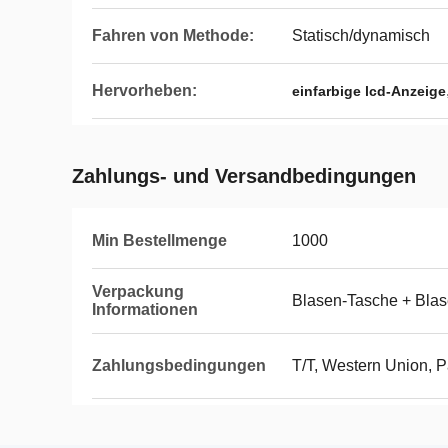
Fahren von Methode:
Statisch/dynamisch
Hervorheben:
einfarbige lcd-Anzeige
Zahlungs- und Versandbedingungen
Min Bestellmenge
1000
Verpackung
Blasen-Tasche + Bla
Informationen
Zahlungsbedingungen
T/T, Western Union, Pa