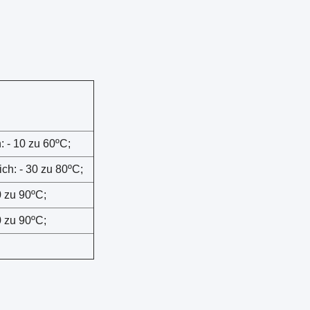
 - 10 zu 60ºC;
ch: - 30 zu 80ºC;
0 zu 90ºC;
0 zu 90ºC;