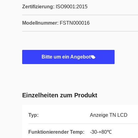
Zertifizierung:
ISO9001:2015
Modellnummer:
FSTN000016
Bitte um ein Angebot
Einzelheiten zum Produkt
Typ:
Anzeige TN LCD
Funktionierender Temp:
-30-+80℃