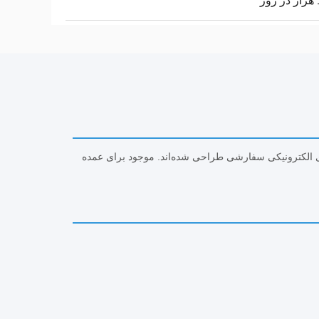
ز
لت و دستگاه‌های الکترونیکی سفارشی طراحی شده‌اند. موجود برای عمده