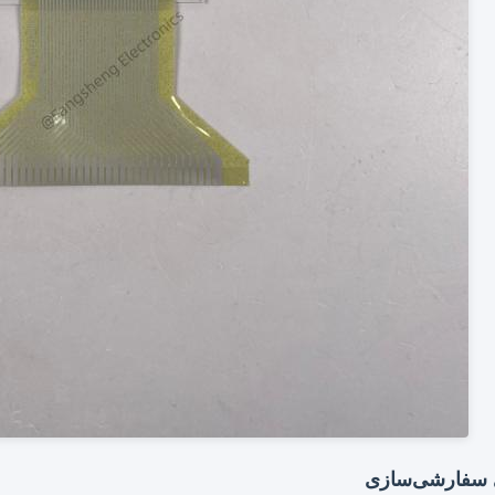
ی سفارشی‌سازی