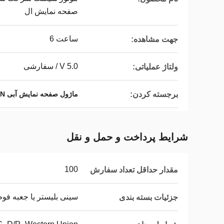
صفحه نمایش ال
ساعت 6
جهت مشاهده:
5.0 V / سفارشی
ولتاژ عملیاتی:
برجسته کردن:
ماژول صفحه نمایش آبی LCD HTN
شرایط پرداخت و حمل و نقل
100
مقدار حداقل تعداد سفارش
سینی بلیستر یا جعبه فوم
جزئیات بسته بندی