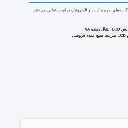
ور، گزینه‌های پلاریزه کننده و الکترونیک درایو پشتیبانی می‌کنند.