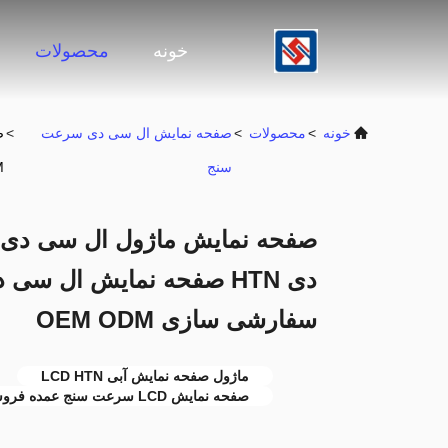
خونه
محصولات
خونه
>
محصولات
>
صفحه نمایش ال سی دی سرعت
>
سنج
M
سفارشی سازی OEM ODM
ماژول صفحه نمایش آبی LCD HTN
صفحه نمایش LCD سرعت سنج عمده فروشی