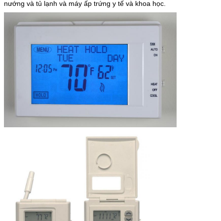
nướng và tủ lạnh và máy ấp trứng y tế và khoa học.