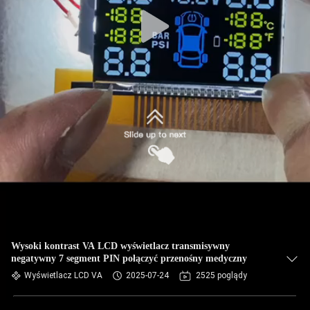
Wysoki kontrast VA LCD wyświetlacz transmisywny
negatywny 7 segment PIN połączyć przenośny medyczny
Wyświetlacz LCD VA
2025-07-24
2525 poglądy