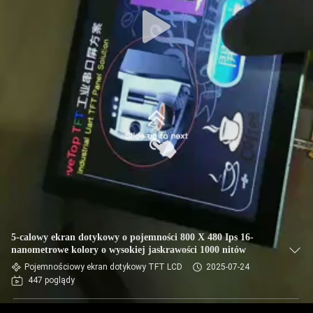
5-calowy ekran dotykowy o pojemności 800 X 480 Ips 16-
nanometrowe kolory o wysokiej jaskrawości 1000 nitów
Pojemnościowy ekran dotykowy TFT LCD
2025-07-24
447 poglądy