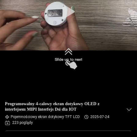
Programowalny 4-calowy ekran dotykowy OLED z
interfejsem MIPI Interfejs Dsi dla IOT
Pojemnościowy ekran dotykowy TFT LCD
2025-07-24
223 poglądy