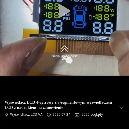
Wyświetlacz LCD 4-cyfrowy z 7-segmentowym wyświetlaczem
LCD z nadrukiem na zamówienie
Wyświetlacz LCD VA
2025-07-24
2525 poglądy