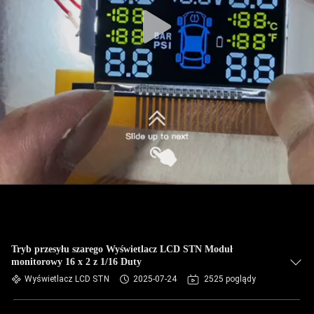
Tryb przesyłu szarego Wyświetlacz LCD STN Moduł
monitorowy 16 x 2 z 1/16 Duty
Wyświetlacz LCD STN
2025-07-24
2525 poglądy