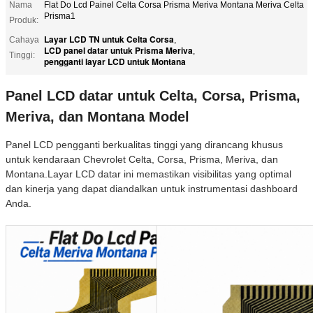
Nama
Flat Do Lcd Painel Celta Corsa Prisma Meriva Montana Meriva Celta
Prisma1
Produk:
Layar LCD TN untuk Celta Corsa
Cahaya
,
LCD panel datar untuk Prisma Meriva
,
Tinggi:
pengganti layar LCD untuk Montana
Panel LCD datar untuk Celta, Corsa, Prisma,
Meriva, dan Montana Model
Panel LCD pengganti berkualitas tinggi yang dirancang khusus
untuk kendaraan Chevrolet Celta, Corsa, Prisma, Meriva, dan
Montana.Layar LCD datar ini memastikan visibilitas yang optimal
dan kinerja yang dapat diandalkan untuk instrumentasi dashboard
Anda.