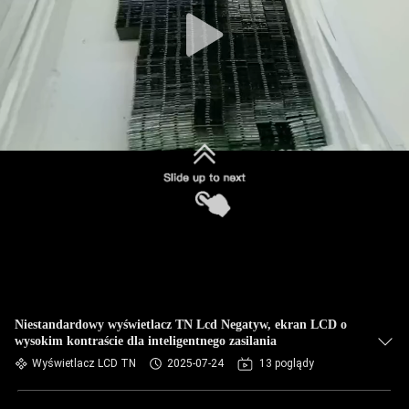
Niestandardowy wyświetlacz TN Lcd Negatyw, ekran LCD o
wysokim kontraście dla inteligentnego zasilania
Wyświetlacz LCD TN
2025-07-24
13 poglądy