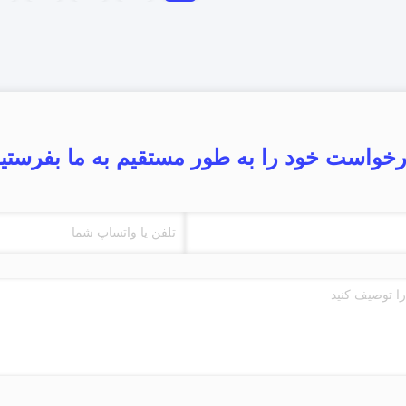
خواست خود را به طور مستقیم به ما بفرستی