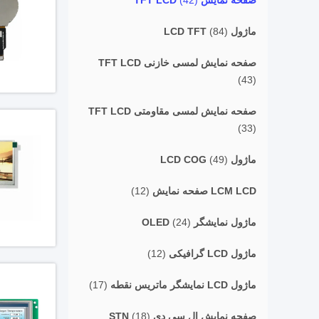
صفحه نمایش TFT LCD
(42)
ماژول LCD TFT
(84)
صفحه نمایش لمسی خازنی TFT LCD
(43)
صفحه نمایش لمسی مقاومتی TFT LCD
(33)
ماژول LCD COG
(49)
LCM LCD صفحه نمایش
(12)
ماژول نمایشگر OLED
(24)
ماژول LCD گرافیکی
(12)
ماژول LCD نمایشگر ماتریس نقطه
(17)
صفحه نمایش ال سی دی STN
(18)