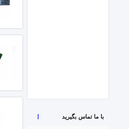
با ما تماس بگیرید