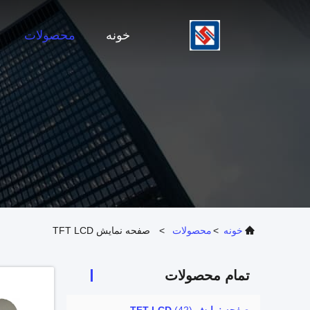
خونه
محصولات
خونه
>
محصولات
>
صفحه نمایش TFT LCD
تمام محصولات