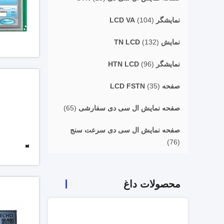
نمایشگر LCD VA
(104)
نمایش TN LCD
(132)
نمایشگر HTN LCD
(96)
صفحه LCD FSTN
(35)
صفحه نمایش ال سی دی سفارشی
(65)
صفحه نمایش ال سی دی سرعت سنج
(76)
محصولات داغ