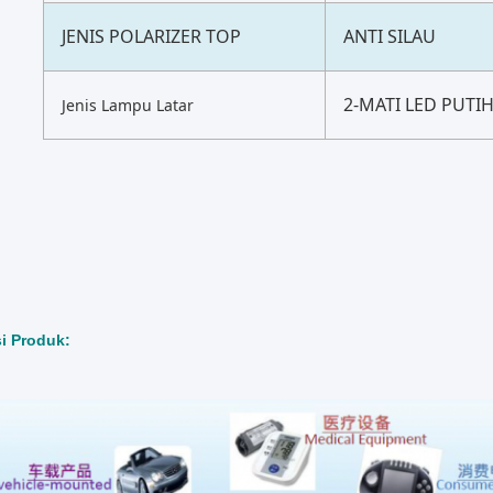
JENIS POLARIZER TOP
ANTI SILAU
2-MATI LED PUTI
Jenis Lampu Latar
si Produk: