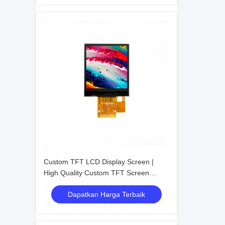
Custom TFT LCD Display Screen |
High Quality Custom TFT Screen
Manufacturer
Dapatkan Harga Terbaik