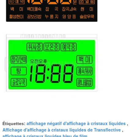
affichage négatif d'affichage à cristaux liquides
Étiquettes:
,
Affichage d'affichage à cristaux liquides de Transflective
,
affichage à cristaux liquides bleu de film