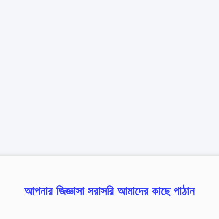
আপনার জিজ্ঞাসা সরাসরি আমাদের কাছে পাঠান