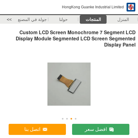
HongKong Guanke Industrial Limited
المنزل
المنتجات
حولنا
جولة في المصنع
>>
Custom LCD Screen Monochrome 7 Segment LCD
Display Module Segmented LCD Screen Segmented
Display Panel
افضل سعر
اتصل بنا