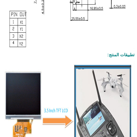
تطبيقات المنتج: