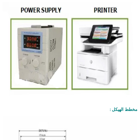
مخطط الهيكل
: