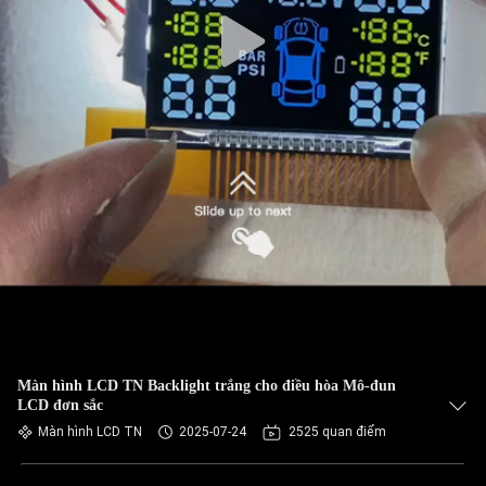
Màn hình LCD TN Backlight trắng cho điều hòa Mô-đun
LCD đơn sắc
Màn hình LCD TN
2025-07-24
2525 quan điểm