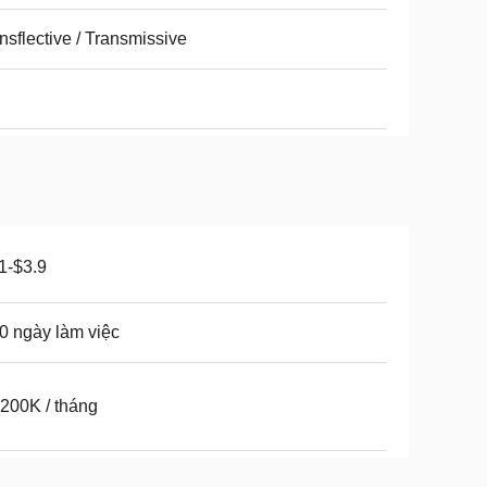
nsflective / Transmissive
1-$3.9
0 ngày làm việc
200K / tháng