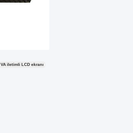
VA iletimli LCD ekranı