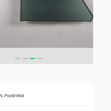
, Pozitif Mod