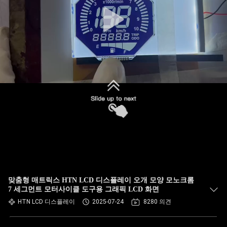
맞춤형 매트릭스 HTN LCD 디스플레이 오개 모양 모노크롬
7 세그먼트 모터사이클 도구용 그래픽 LCD 화면
HTN LCD 디스플레이
2025-07-24
8280 의견