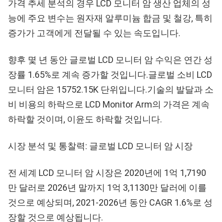
가격 추세 분석의 경우 LCD 모니터 암 생산 업체의 성
능에 주요 변수는 원자재 알루미늄 합금 및 철강, 특히
증가가 고객에게 전달될 수 있는 속도입니다.
향후 몇 년 동안 글로벌 LCD 모니터 암 수익은 연간 성
장률 1.65%로 계속 증가할 것입니다.글로벌 소비 LCD
모니터 암은 15752.15K 단위입니다.기술의 발달과 소
비 비용의 하락으로 LCD Monitor Arm의 가격은 계속
하락할 것이며, 이윤도 하락할 것입니다.
시장 분석 및 통찰력: 글로벌 LCD 모니터 암 시장
전 세계 LCD 모니터 암 시장은 2020년에 1억 1,7190
만 달러로 2026년 말까지 1억 3,1130만 달러에 이를
것으로 예상되며, 2021-2026년 동안 CAGR 1.6%로 성
장할 것으로 예상됩니다.