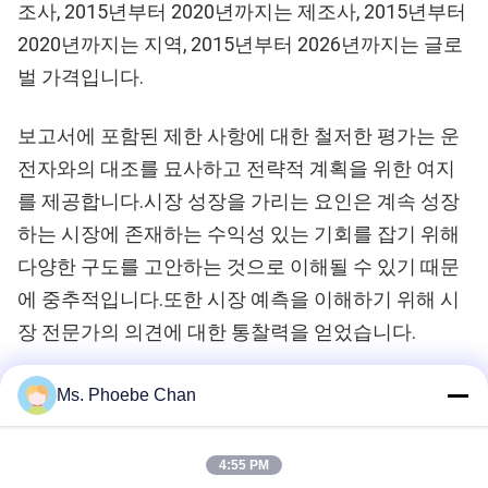
조사, 2015년부터 2020년까지는 제조사, 2015년부터
2020년까지는 지역, 2015년부터 2026년까지는 글로
벌 가격입니다.
보고서에 포함된 제한 사항에 대한 철저한 평가는 운
전자와의 대조를 묘사하고 전략적 계획을 위한 여지
를 제공합니다.시장 성장을 가리는 요인은 계속 성장
하는 시장에 존재하는 수익성 있는 기회를 잡기 위해
다양한 구도를 고안하는 것으로 이해될 수 있기 때문
에 중추적입니다.또한 시장 예측을 이해하기 위해 시
장 전문가의 의견에 대한 통찰력을 얻었습니다.
Ms. Phoebe Chan
Recommended Products
4:55 PM