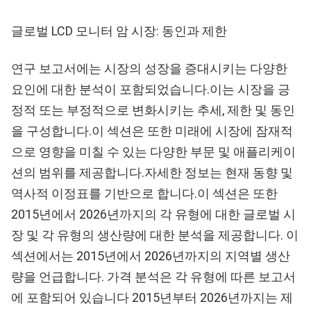
글로벌 LCD 모니터 암 시장: 동인과 제한
연구 보고서에는 시장의 성장을 증대시키는 다양한
요인에 대한 분석이 포함되었습니다.이는 시장을 긍
정적 또는 부정적으로 변화시키는 추세, 제한 및 동인
을 구성합니다.이 섹션은 또한 미래에 시장에 잠재적
으로 영향을 미칠 수 있는 다양한 부문 및 애플리케이
션의 범위를 제공합니다.자세한 정보는 현재 동향 및
역사적 이정표를 기반으로 합니다.이 섹션은 또한
2015년에서 2026년까지의 각 유형에 대한 글로벌 시
장 및 각 유형의 생산량에 대한 분석을 제공합니다. 이
섹션에서는 2015년에서 2026년까지의 지역별 생산
량을 언급합니다. 가격 분석은 각 유형에 따른 보고서
에 포함되어 있습니다 2015년부터 2026년까지는 제