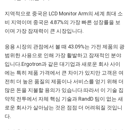
지역적으로 중국은 LCD Monitor Arm의 세계 최대 소
비 지역이며 중국은 4.87%의 가장 빠른 성장률을 보
이며 가장 잠재력이 큰 시장입니다.
응용 시장의 관점에서 볼 때 43.09%는 가전 제품의 광
범위한 사용으로 인해 가장 활발하고 잠재적인 분야
입니다.Ergotron과 같은 대기업과 새로운 회사 사이
에는 특히 제품 가격에서 큰 차이가 있지만 고객은 여
전히 ​​더 높은 품질의 제품이나 서비스를 얻기 위해 더
많은 돈을 지불할 용의가 있습니다.따라서 이 기술 집
약적 전투에서 자체 핵심 기술과 RandD 팀이 없는 새
로운 회사가 살아남는 것은 점점 더 어려워질 것입니
다.