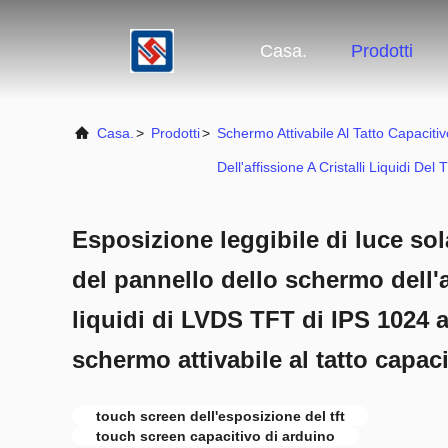
Casa.
Prodotti
Casa.
>
Prodotti
>
Schermo Attivabile Al Tatto Capacitiv
Dell'affissione A Cristalli Liquidi Del T
Esposizione leggibile di luce sol
del pannello dello schermo dell'af
liquidi di LVDS TFT di IPS 1024 a
schermo attivabile al tatto capaci
touch screen dell'esposizione del tft
touch screen capacitivo di arduino