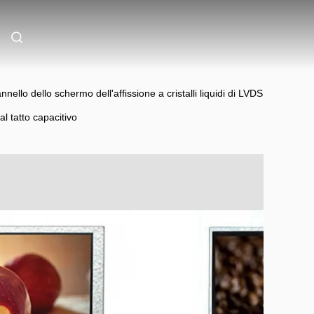
nnello dello schermo dell'affissione a cristalli liquidi di LVDS
al tatto capacitivo