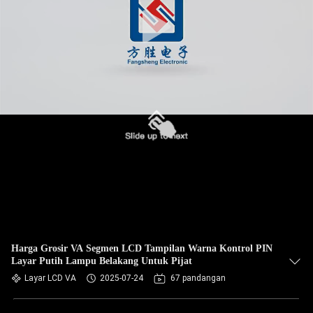
Harga Grosir VA Segmen LCD Tampilan Warna Kontrol PIN
Layar Putih Lampu Belakang Untuk Pijat
Layar LCD VA
2025-07-24
67 pandangan