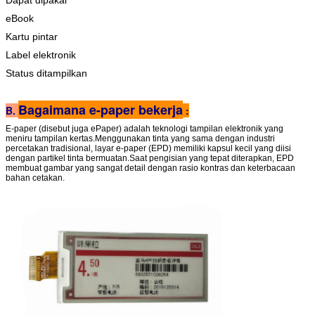
eBook
Kartu pintar
Label elektronik
Status ditampilkan
Bagaimana e-paper bekerja
B.
:
E-paper (disebut juga ePaper) adalah teknologi tampilan elektronik yang
meniru tampilan kertas.Menggunakan tinta yang sama dengan industri
percetakan tradisional, layar e-paper (EPD) memiliki kapsul kecil yang diisi
dengan partikel tinta bermuatan.Saat pengisian yang tepat diterapkan, EPD
membuat gambar yang sangat detail dengan rasio kontras dan keterbacaan
bahan cetakan.