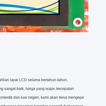
ahlian layar LCD selama bertahun-tahun,
g sangat baik, harga yang wajar, kecepatan
mestik dan luar negeri, kami akan terus mengejar