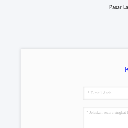
Pasar L