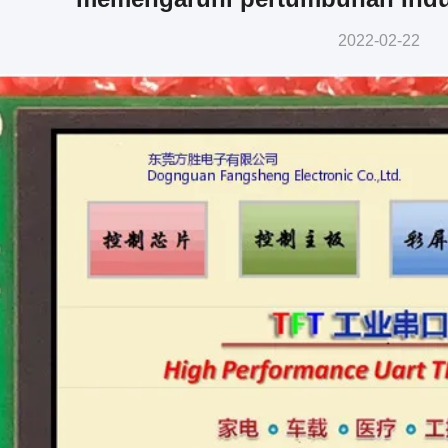
2022-02-22