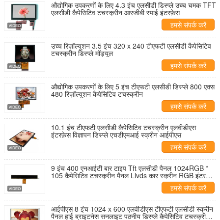
औद्योगिक उपकरणों के लिए 4.3 इंच एलसीडी डिस्प्ले उच्च चमक TFT
एलसीडी कैपेसिटिव टचस्क्रीन आरजीबी स्पाई इंटरफ़ेस
हमसे संपर्क करें
उच्च रिज़ॉल्यूशन 3.5 इंच 320 x 240 टीएफटी एलसीडी कैपेसिटिव
टचस्क्रीन डिस्प्ले मॉड्यूल
हमसे संपर्क करें
औद्योगिक उपकरणों के लिए 5 इंच टीएफटी एलसीडी डिस्प्ले 800 एक्स
480 रिज़ॉल्यूशन कैपेसिटिव टचस्क्रीन
हमसे संपर्क करें
10.1 इंच टीएफटी एलसीडी कैपेसिटिव टचस्क्रीन एलवीडीएस
इंटरफ़ेस विज्ञापन डिस्प्ले एचडीएमआई स्क्रीन आईपीएस
हमसे संपर्क करें
9 इंच 400 एनआईटी बार टाइप Tft एलसीडी पैनल 1024RGB *
105 कैपेसिटिव टचस्क्रीन पैनल Llvds कार स्क्रीन RGB इंटरफेस
के साथ
हमसे संपर्क करें
आईपीएस 8 इंच 1024 x 600 एलवीडीएस टीएफटी एलसीडी स्क्रीन
पैनल हाई ब्राइटनेस सनलाइट पठनीय डिस्प्ले कैपेसिटिव टचस्क्रीन