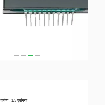
कर्तव्य , 1/3 पूर्वाग्रह