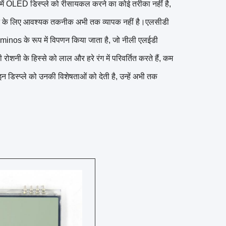
 में OLED डिस्प्ले को रीसायकल करने का कोई तरीका नहीं है,
 के लिए आवश्यक तकनीक अभी तक व्यापक नहीं है।एलसीडी
nos के रूप में विपणन किया जाता है, जो नीली एलईडी
रोशनी के हिस्से को लाल और हरे रंग में परिवर्तित करते हैं, कम
 डिस्प्ले को उनकी विशेषताओं को देती है, उन्हें अभी तक