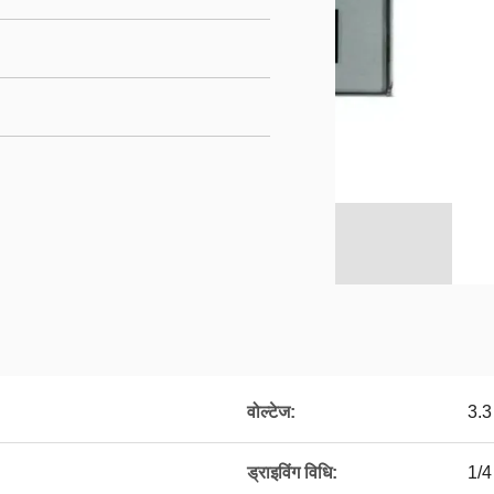
वोल्टेज:
3.3
ड्राइविंग विधि:
1/4 