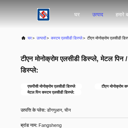
घर
उत्पाद
हमारे बा
घर
>
उत्पादों
>
कस्टम एलसीडी डिस्प्ले
>
टीएन मोनोक्रोम एलसीडी डिस्प
टीएन मोनोक्रोम एलसीडी डिस्प्ले, मेटल पि
डिस्प्ले:
एफपीसी मोनोक्रोम एलसीडी डिस्प्ले
टीएन मोनोक्रोम कस
मेटल पिन कस्टम एलसीडी डिस्प्ले:
उत्पत्ति के प्लेस:
डोंगगुआन, चीन
ब्रांड नाम:
Fangsheng