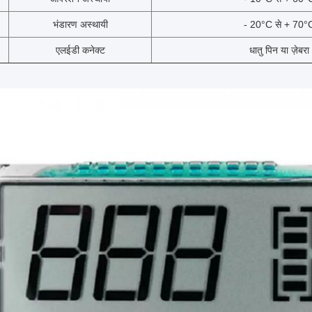
भंडारण अस्थायी
- 20°C से + 70°
एलईडी कनेक्ट
धातु पिन या ज़ेबरा