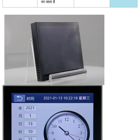
मर जाता है