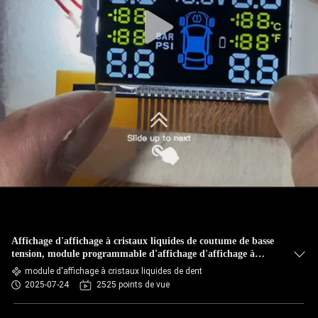
Affichage d'affichage à cristaux liquides de coutume de basse
tension, module programmable d'affichage d'affichage à
cristaux liquides de couleur
module d'affichage à cristaux liquides de dent
2025-07-24
2525 points de vue