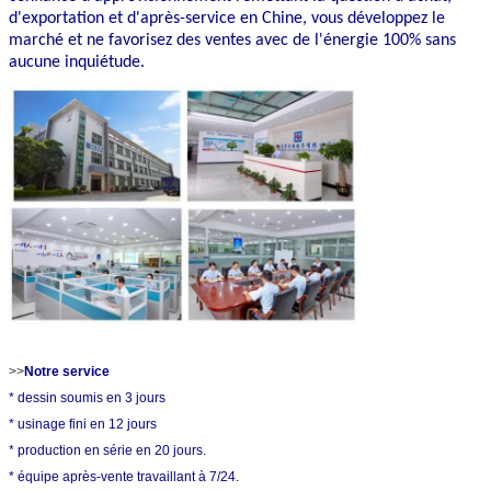
d'exportation et d'après-service en Chine, vous développez le
marché et ne favorisez des ventes avec de l'énergie 100% sans
aucune inquiétude.
>>
Notre service
* dessin soumis en 3 jours
* usinage fini en 12 jours
* production en série en 20 jours.
* équipe après-vente travaillant à 7/24.