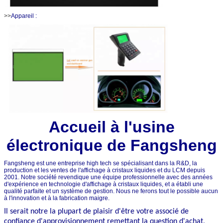
>>
Appareil :
Accueil à l'usine
électronique de Fangsheng
Fangsheng est une entreprise high tech se spécialisant dans la R&D, la
production et les ventes de l'affichage à cristaux liquides et du LCM depuis
2001. Notre société revendique une équipe professionnelle avec des années
d'expérience en technologie d'affichage à cristaux liquides, et a établi une
qualité parfaite et un système de gestion. Nous ne ferons tout le possible aucun
à l'innovation et à la fabrication maigre.
Il serait notre la plupart de plaisir d'être votre associé de
confiance d'approvisionnement remettant la question d'achat,