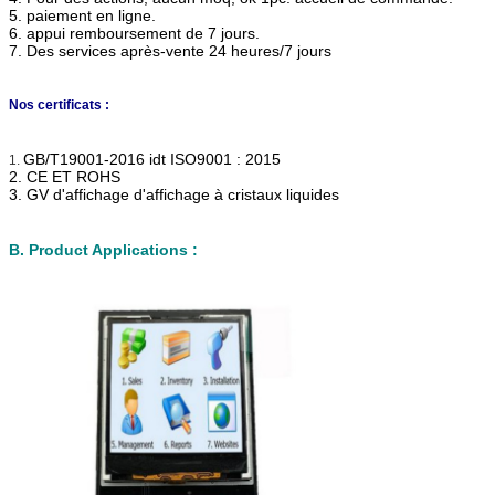
5. paiement en ligne.
6. appui remboursement de 7 jours.
7. Des services après-vente 24 heures/7 jours
Nos certificats :
GB/T19001-2016 idt ISO9001 : 2015
1.
2. CE ET ROHS
3. GV d'affichage d'affichage à cristaux liquides
B. Product Applications :