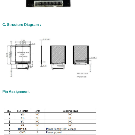
C. Structure Diagram :
Pin Assignment