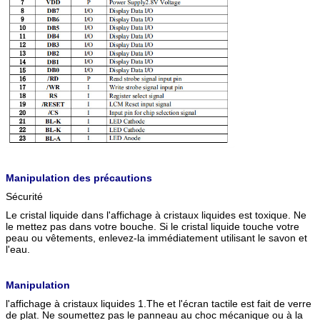
Manipulation des précautions
Sécurité
Le cristal liquide dans l'affichage à cristaux liquides est toxique. Ne
le mettez pas dans votre bouche. Si le cristal liquide touche votre
peau ou vêtements, enlevez-la immédiatement utilisant le savon et
l'eau.
Manipulation
l'affichage à cristaux liquides 1.The et l'écran tactile est fait de verre
de plat. Ne soumettez pas le panneau au choc mécanique ou à la