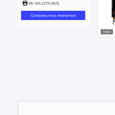
86-769-2270-5825
Contactez-nous maintenant
Vidéo