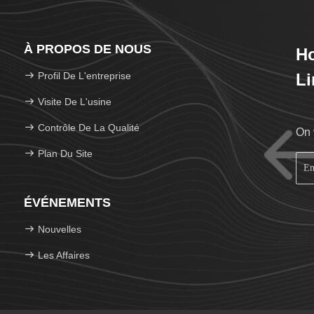
À PROPOS DE NOUS
Ho
Profil De L'entreprise
Li
Visite De L'usine
Contrôle De La Qualité
On 
Plan Du Site
ÉVÉNEMENTS
Nouvelles
Les Affaires