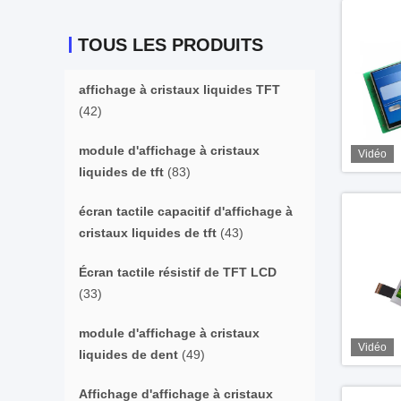
TOUS LES PRODUITS
affichage à cristaux liquides TFT
(42)
module d'affichage à cristaux
Vidéo
liquides de tft
(83)
écran tactile capacitif d'affichage à
cristaux liquides de tft
(43)
Écran tactile résistif de TFT LCD
(33)
module d'affichage à cristaux
Vidéo
liquides de dent
(49)
Affichage d'affichage à cristaux