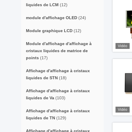
liquides de LCM
(12)
module d'affichage OLED
(24)
Module graphique LCD
(12)
Module d'affichage d'affichage à
Vidéo
cristaux liquides de matrice de
points
(17)
Affichage d'affichage à cristaux
liquides de STN
(18)
Affichage d'affichage à cristaux
liquides de Va
(103)
Vidéo
Affichage d'affichage à cristaux
liquides de TN
(129)
Affichage d'affichage à cristaux