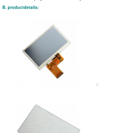
B. productdetails: