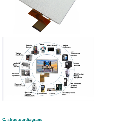
C. structuurdiagram
: